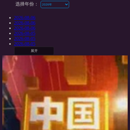
选择年份：
2026-08-06
2026-08-06
2026-08-06
2026-08-05
2026-08-05
2026-08-05
展开