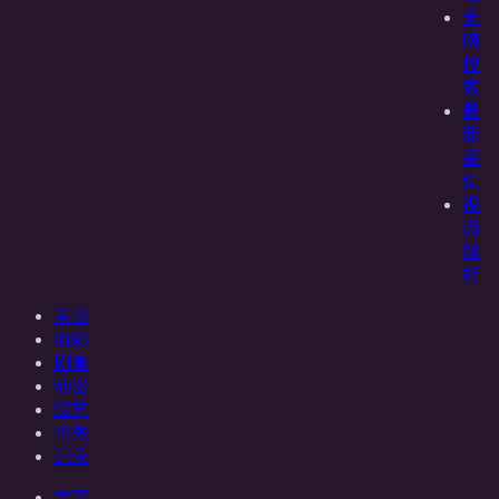
全
网
搜
索
最
新
采
集
视
频
解
析
首页
电影
剧集
动漫
综艺
抢先
记录
首页