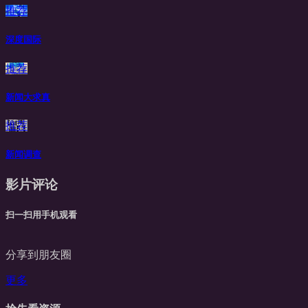
推荐
深度国际
推荐
新闻大求真
推荐
新闻调查
影片评论
扫一扫用手机观看
分享到朋友圈
更多