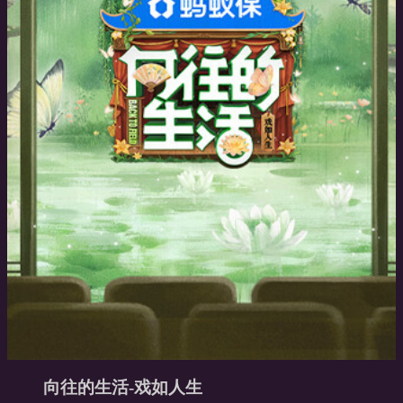
向往的生活-戏如人生