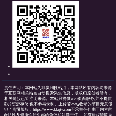
责任声明：本网站为非赢利性站点，本网站所有内容均来源
于互联网相关站点自动搜索采集信息，版权归原创者所有，
相关链接已经注明来源。本站只提供web页面服务,并不提供
影片资源存储,也不参与录制、上传若本站收录的节目无意侵
犯了贵司版权，https://www.kkqtv.com不承担任何由于内容的
合法性及健康性所引起的争议和法律责任。 如有侵权请联系