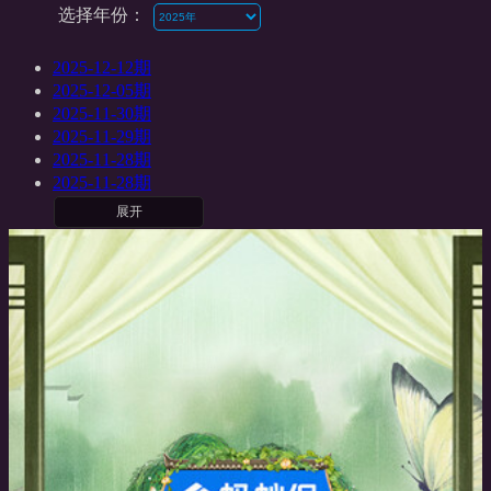
选择年份：
2025-12-12期
2025-12-05期
2025-11-30期
2025-11-29期
2025-11-28期
2025-11-28期
展开