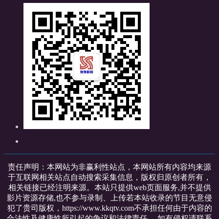
责任声明：本网站为非赢利性站点，本网站所有内容均来源
于互联网相关站点自动搜索采集信息，版权归原创者所有，
相关链接已经注明来源。本站只提供web页面服务,并不提供
影片资源存储,也不参与录制、上传若本站收录的节目无意侵
犯了贵司版权，https://www.kkqtv.com不承担任何由于内容的
合法性及健康性所引起的争议和法律责任。 如有侵权请联系