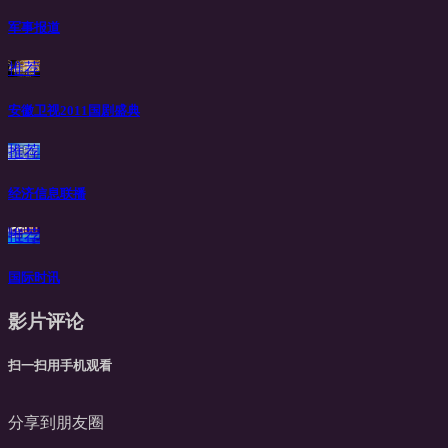
军事报道
推荐
安徽卫视2011国剧盛典
推荐
经济信息联播
推荐
国际时讯
影片评论
扫一扫用手机观看
分享到朋友圈