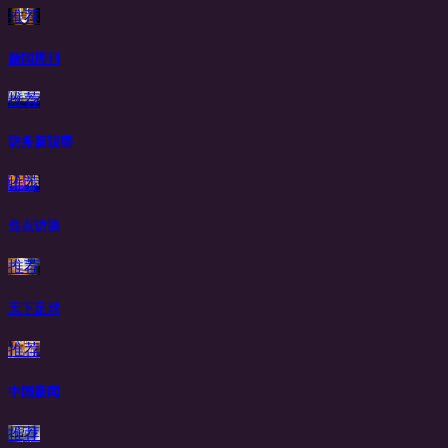
推荐
新闻周刊
推荐
防务新观察
推荐
焦点访谈
推荐
天下足球
推荐
中国新闻
推荐