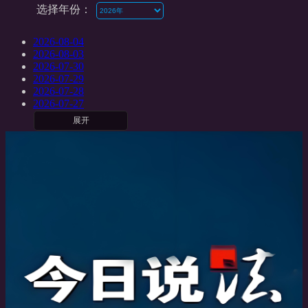
选择年份：
2026-08-04
2026-08-03
2026-07-30
2026-07-29
2026-07-28
2026-07-27
展开